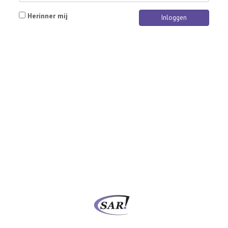
Herinner mij
Inloggen